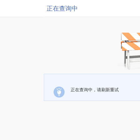
正在查询中
正在查询中，请刷新重试