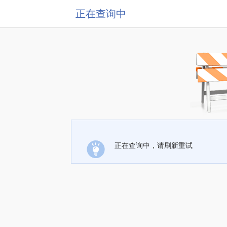
正在查询中
正在查询中，请刷新重试